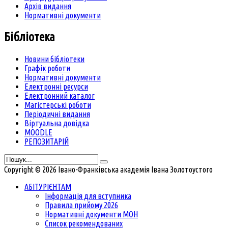
Архів видання
Нормативні документи
Бібліотека
Новини бібліотеки
Графік роботи
Нормативні документи
Електронні ресурси
Електронний каталог
Магістерські роботи
Періодичні видання
Віртуальна довідка
MOODLE
РЕПОЗИТАРІЙ
Copyright © 2026 Івано-Франківська академія Івана Золотоустого
АБІТУРІЄНТАМ
Інформація для вступника
Правила прийому 2026
Нормативні документи МОН
Список рекомендованих