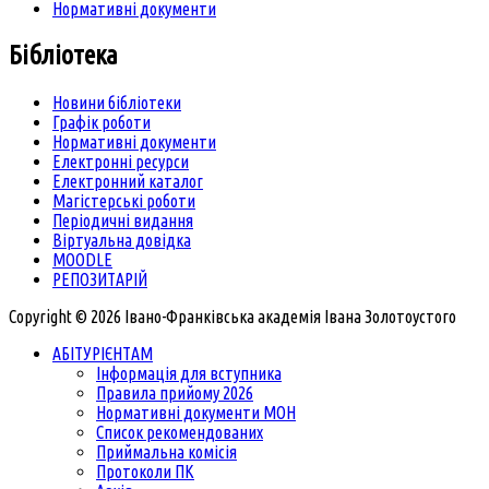
Нормативні документи
Бібліотека
Новини бібліотеки
Графік роботи
Нормативні документи
Електронні ресурси
Електронний каталог
Магістерські роботи
Періодичні видання
Віртуальна довідка
MOODLE
РЕПОЗИТАРІЙ
Copyright © 2026 Івано-Франківська академія Івана Золотоустого
АБІТУРІЄНТАМ
Інформація для вступника
Правила прийому 2026
Нормативні документи МОН
Список рекомендованих
Приймальна комісія
Протоколи ПК