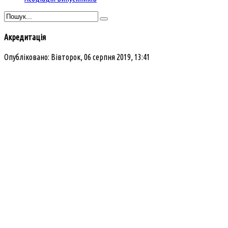
Акредитація
Опубліковано: Вівторок, 06 серпня 2019, 13:41