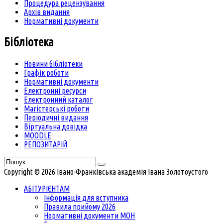
Процедура рецензування
Архів видання
Нормативні документи
Бібліотека
Новини бібліотеки
Графік роботи
Нормативні документи
Електронні ресурси
Електронний каталог
Магістерські роботи
Періодичні видання
Віртуальна довідка
MOODLE
РЕПОЗИТАРІЙ
Copyright © 2026 Івано-Франківська академія Івана Золотоустого
АБІТУРІЄНТАМ
Інформація для вступника
Правила прийому 2026
Нормативні документи МОН